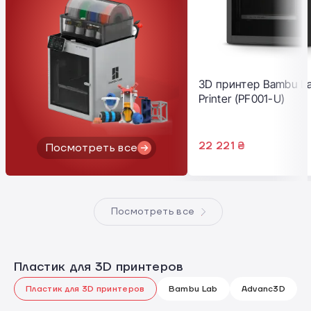
3D принтер Bambu La
Printer (PF001-U)
22 221 ₴
Посмотреть все
Посмотреть все
Пластик для 3D принтеров
Пластик для 3D принтеров
Bambu Lab
Advanc3D