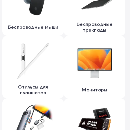
Беспроводные
Беспроводные мыши
трекпады
Стилусы для
Мониторы
планшетов