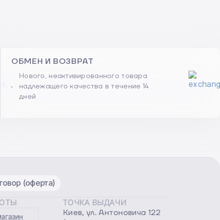
ОБМЕН И ВОЗВРАТ
Нового, неактивированного товара
надлежащего качества в течение 14
дней
овор (оферта)
БОТЫ
ТОЧКА ВЫДАЧИ
Киев, ул. Антоновича 122
магазин