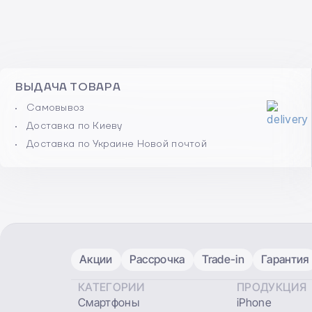
ВЫДАЧА ТОВАРА
Самовывоз
Доставка по Киеву
Доставка по Украине Новой почтой
Акции
Рассрочка
Trade-in
Гарантия
КАТЕГОРИИ
ПРОДУКЦИЯ
Смартфоны
iPhone