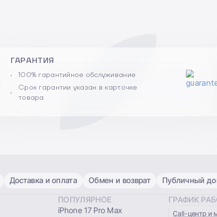
ГАРАНТИЯ
100% гарантийное обслуживание
Срок гарантии указан в карточке
товара
Доставка и оплата
Обмен и возврат
Публичный дог
ПОПУЛЯРНОЕ
ГРАФИК РА
iPhone 17 Pro Max
Сall-центр и 