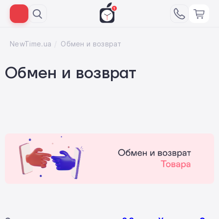
NewTime.ua
Обмен и возврат
Обмен и возврат