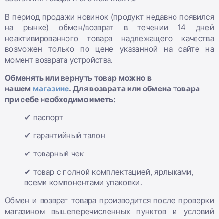
В период продажи новинок (продукт недавно появился
на рынке) обмен/возврат в течении 14 дней
неактивированного товара надлежащего качества
возможен только по цене указанной на сайте на
момент возврата устройства.
Обменять или вернуть товар можно в
нашем
магазине
. Для возврата или обмена товара
при себе необходимо иметь:
✔ паспорт
✔ гарантийный талон
✔ товарный чек
✔ товар с полной комплектацией, ярлыками,
всеми компонентами упаковки.
Обмен и возврат товара производится после проверки
магазином вышеперечисленных пунктов и условий