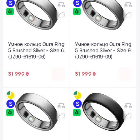
Умное кольцо Oura Ring
Умное кольцо Oura Ring
5 Brushed Silver - Size 6
5 Brushed Silver - Size 9
(JZ90-61619-06)
(JZ90-61619-09)
31 999 ₴
31 999 ₴