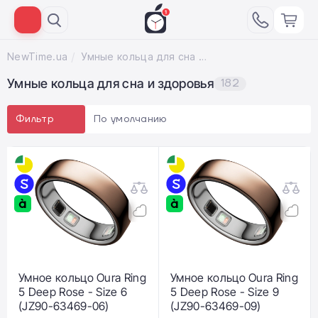
NewTime.ua
Умные кольца для сна и здоровья
Умные кольца для сна и здоровья
182
По умолчанию
Фильтр
Умное кольцо Oura Ring
Умное кольцо Oura Ring
5 Deep Rose - Size 6
5 Deep Rose - Size 9
(JZ90-63469-06)
(JZ90-63469-09)