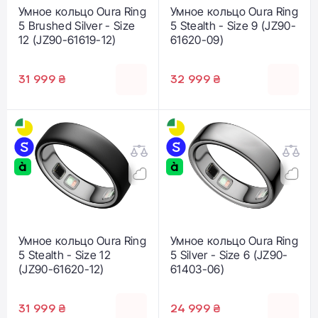
Умное кольцо Oura Ring
Умное кольцо Oura Ring
5 Brushed Silver - Size
5 Stealth - Size 9 (JZ90-
12 (JZ90-61619-12)
61620-09)
31 999 ₴
32 999 ₴
Умное кольцо Oura Ring
Умное кольцо Oura Ring
5 Stealth - Size 12
5 Silver - Size 6 (JZ90-
(JZ90-61620-12)
61403-06)
31 999 ₴
24 999 ₴