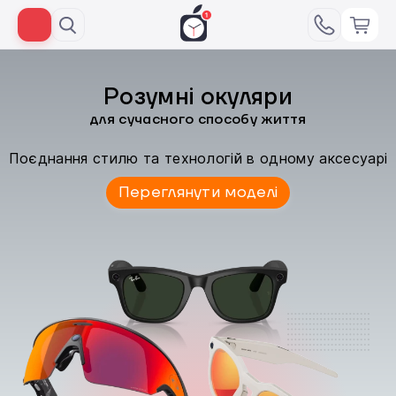
Розумні окуляри
для сучасного способу життя
Поєднання стилю та технологій в одному аксесуарі
Переглянути моделі