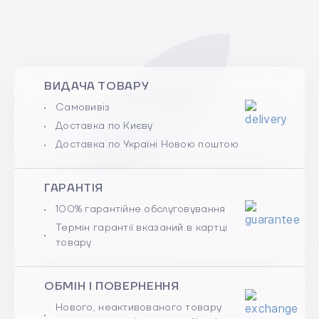
ВИДАЧА ТОВАРУ
Самовивіз
Доставка по Києву
Доставка по Україні Новою поштою
ГАРАНТІЯ
100% гарантійне обслуговування
Термін гарантії вказаний в картці
товару
ОБМІН І ПОВЕРНЕННЯ
Нового, неактивованого товару