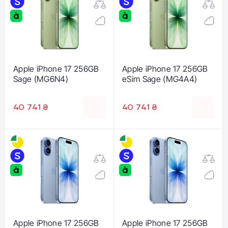
Apple iPhone 17 256GB
Apple iPhone 17 256GB
Sage (MG6N4)
eSim Sage (MG4A4)
40 741 ₴
40 741 ₴
Apple iPhone 17 256GB
Apple iPhone 17 256GB