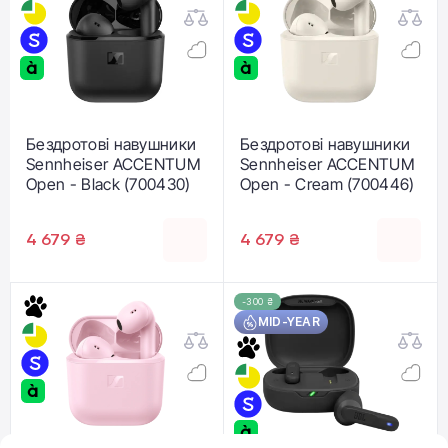
Бездротові навушники
Бездротові навушники
Sennheiser ACCENTUM
Sennheiser ACCENTUM
Open - Black (700430)
Open - Cream (700446)
4 679 ₴
4 679 ₴
-300 ₴
MID-YEAR