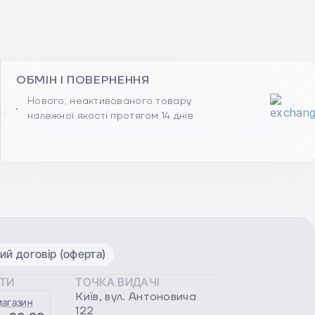
ОБМІН І ПОВЕРНЕННЯ
Нового, неактивованого товару
належної якості протягом 14 днів
ий договір (оферта)
ОТИ
ТОЧКА ВИДАЧІ
Київ, вул. Антоновича
магазин
122