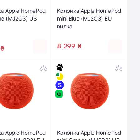
ка Apple HomePod
Колонка Apple HomePod
lue (MJ2C3) US
mini Blue (MJ2C3) EU
вилка
8 299 ₴
 ₴
ка Apple HomePod
Колонка Apple HomePod