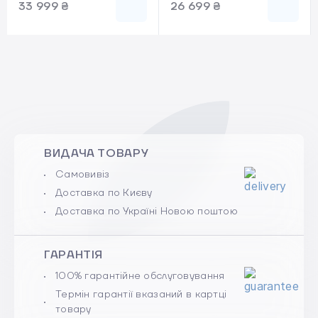
33 999 ₴
26 699 ₴
ВИДАЧА ТОВАРУ
Самовивіз
Доставка по Києву
Доставка по Україні Новою поштою
ГАРАНТІЯ
100% гарантійне обслуговування
Термін гарантії вказаний в картці
товару