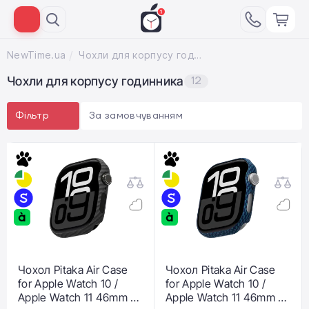
NewTime.ua
Чохли для корпусу годинника
Чохли для корпусу годинника
12
За замовчуванням
Фільтр
Чохол Pitaka Air Case
Чохол Pitaka Air Case
for Apple Watch 10 /
for Apple Watch 10 /
Apple Watch 11 46mm -
Apple Watch 11 46mm -