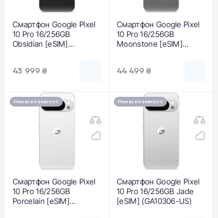
Смартфон Google Pixel
Смартфон Google Pixel
10 Pro 16/256GB
10 Pro 16/256GB
Obsidian [eSIM]
Moonstone [eSIM]
(GA09899-US)
(GA10305-US)
43 999 ₴
44 499 ₴
Немає в наявності
Немає в наявності
Смартфон Google Pixel
Смартфон Google Pixel
10 Pro 16/256GB
10 Pro 16/256GB Jade
Porcelain [eSIM]
[eSIM] (GA10306-US)
(GA10304-US)