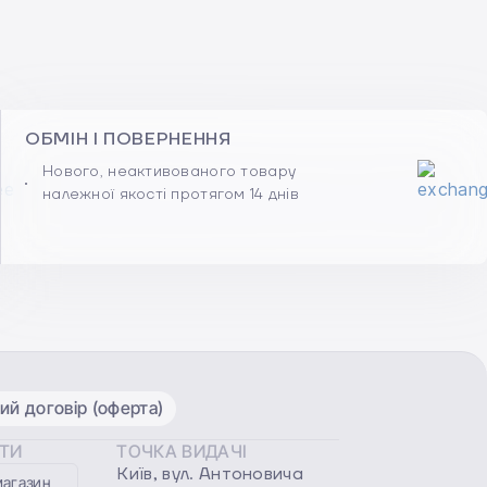
ОБМІН І ПОВЕРНЕННЯ
Нового, неактивованого товару
належної якості протягом 14 днів
ий договір (оферта)
ОТИ
ТОЧКА ВИДАЧІ
Київ, вул. Антоновича
магазин