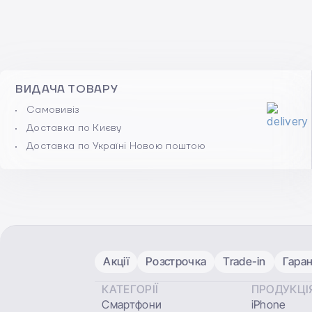
ВИДАЧА ТОВАРУ
Самовивіз
Доставка по Києву
Доставка по Україні Новою поштою
Акції
Розстрочка
Trade-in
Гаран
КАТЕГОРІЇ
ПРОДУКЦІ
Смартфони
iPhone