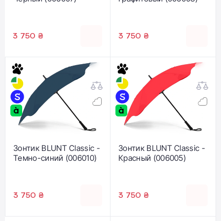
3 750 ₴
3 750 ₴
Зонтик BLUNT Classic -
Зонтик BLUNT Classic -
Темно-синий (006010)
Красный (006005)
3 750 ₴
3 750 ₴