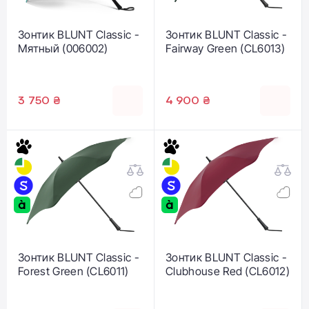
Зонтик BLUNT Classic -
Зонтик BLUNT Classic -
Мятный (006002)
Fairway Green (CL6013)
3 750 ₴
4 900 ₴
Зонтик BLUNT Classic -
Зонтик BLUNT Classic -
Forest Green (CL6011)
Clubhouse Red (CL6012)