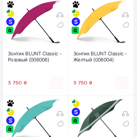
Зонтик BLUNT Classic -
Зонтик BLUNT Classic -
Розовый (006006)
Желтый (006004)
3 750 ₴
3 750 ₴