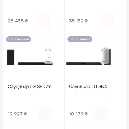
28 435 ₴
35 152 ₴
Нет в наличии
Нет в наличии
Саундбар LG SPD7Y
Саундбар LG SN4
19 927 ₴
10 179 ₴