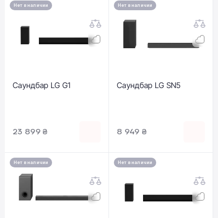
Нет в наличии
Нет в наличии
Саундбар LG G1
Саундбар LG SN5
23 899 ₴
8 949 ₴
Нет в наличии
Нет в наличии