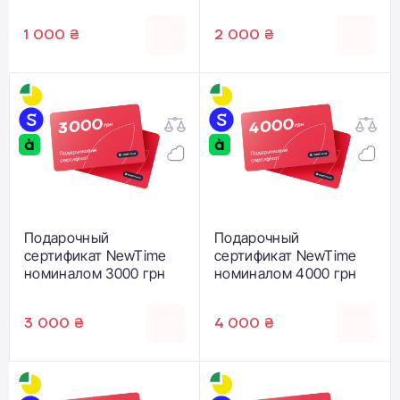
1 000 ₴
2 000 ₴
Подарочный
Подарочный
сертификат NewTime
сертификат NewTime
номиналом 3000 грн
номиналом 4000 грн
3 000 ₴
4 000 ₴