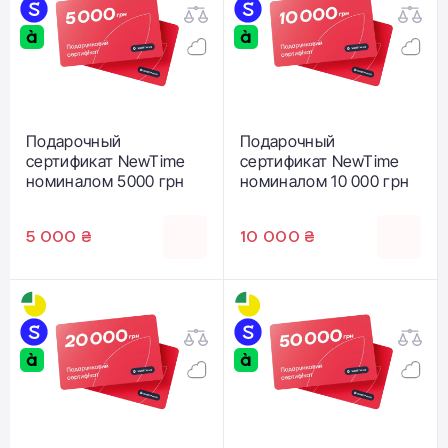
Подарочный
Подарочный
сертификат NewTime
сертификат NewTime
номиналом 5000 грн
номиналом 10 000 грн
5 000 ₴
10 000 ₴