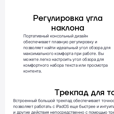
Регулировка угла
наклона
Портативный консольный дизайн
обеспечивает плавную регулировку и
позволяет найти идеальный угол обзора для
максимального комфорта при работе. Вы
можете легко настроить угол обзора для
комфортного набора текста или просмотра
контента.
Трекпад для т
Встроенный большой трекпад обеспечивает точност
позволяет работать с iPadOS еще быстрее и интуи
и другие действия непосредственно с помощью тр