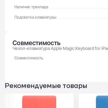
Наличие трекпада
Подсветка клавиатуры
Совместимость
Чехол-клавиатура Apple Magic Keyboard for iPa
Совместимость
Рекомендуемые товары