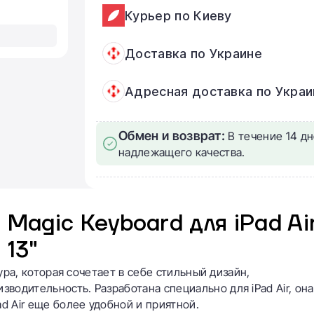
Курьер по Киеву
Доставка по Украине
Адресная доставка по Украи
Обмен и возврат:
В течение 14 дн
надлежащего качества.
Magic Keyboard для iPad Ai
13"
тура, которая сочетает в себе стильный дизайн,
водительность. Разработана специально для iPad Air, она
ad Air еще более удобной и приятной.