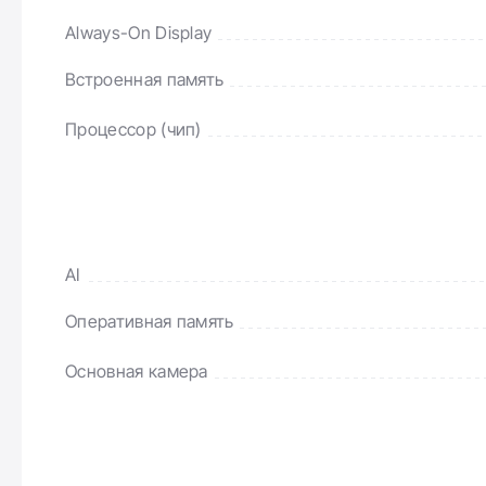
Always-On Display
Встроенная память
Процессор (чип)
AI
Оперативная память
Основная камера