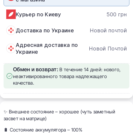
Курьер по Киеву
500 грн
Доставка по Украине
Новой почтой
Адресная доставка по
Новой Почтой
Украине
Обмен и возврат:
В течение 14 дней: нового,
неактивированного товара надлежащего
качества.
✨ Внешнее состояние – хорошее (чуть заметный
засвет на матрице)
🔋 Состояние аккумулятора – 100%