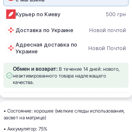
Курьер по Киеву
500 грн
Доставка по Украине
Новой почтой
Адресная доставка по
Новой Почтой
Украине
Обмен и возврат:
В течение 14 дней: нового,
неактивированного товара надлежащего
качества.
• Состояние: хорошее (мелкие следы использования,
засвет на матрице)
• Аккумулятор: 75%