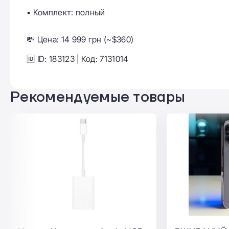
• Комплект: полный
💸 Цена: 14 999 грн (~$360)
🆔 ID: 183123 | Код: 7131014
Рекомендуемые товары