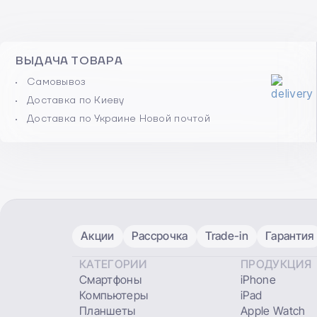
ВЫДАЧА ТОВАРА
Самовывоз
Доставка по Киеву
Доставка по Украине Новой почтой
Акции
Рассрочка
Trade-in
Гарантия
КАТЕГОРИИ
ПРОДУКЦИЯ
Смартфоны
iPhone
Компьютеры
iPad
Планшеты
Apple Watch