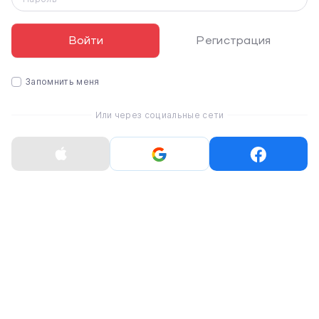
Войти
Регистрация
Запомнить меня
Или через социальные сети