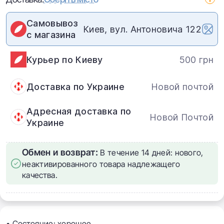
Самовывоз
Киев, вул. Антоновича 122
с магазина
Курьер по Киеву
500 грн
Доставка по Украине
Новой почтой
Адресная доставка по
Новой Почтой
Украине
Обмен и возврат:
В течение 14 дней: нового,
неактивированного товара надлежащего
качества.
• Состояние: хорошее