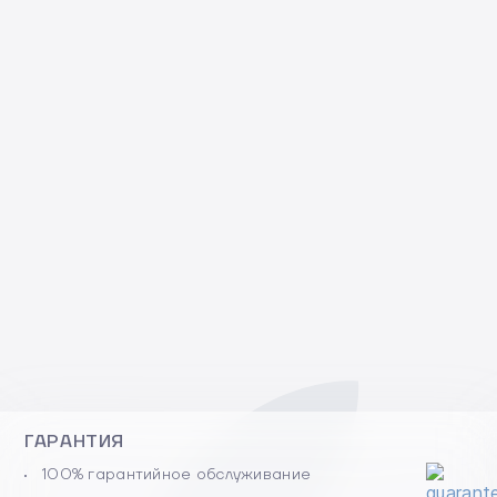
ГАРАНТИЯ
100% гарантийное обслуживание