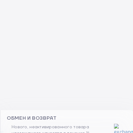
ОБМЕН И ВОЗВРАТ
Нового, неактивированного товара