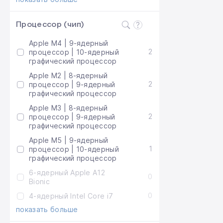
Процессор (чип)
Apple M4 | 9-ядерный
2
процессор | 10-ядерный
графический процессор
Apple M2 | 8-ядерный
2
процессор | 9-ядерный
графический процессор
Apple M3 | 8-ядерный
2
процессор | 9-ядерный
графический процессор
Apple M5 | 9-ядерный
1
процессор | 10-ядерный
графический процессор
6-ядерный Apple A12
0
Bionic
0
4-ядерный Intel Core i7
показать больше