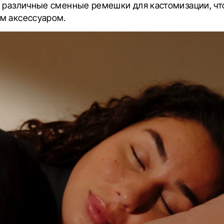
т различные сменные ремешки для кастомизации, чт
м аксессуаром.