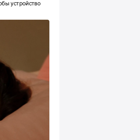
обы устройство