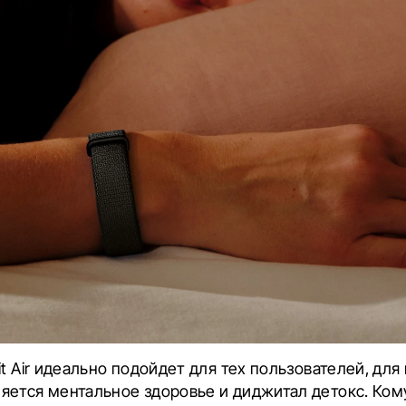
it Air идеально подойдет для тех пользователей, для
яется ментальное здоровье и диджитал детокс. Ко