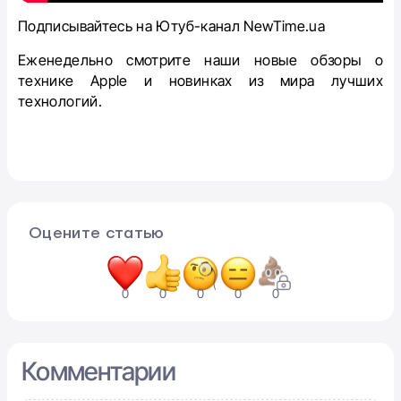
Подписывайтесь на Ютуб-канал NewTime.ua
Еженедельно смотрите наши новые обзоры о
технике Apple и новинках из мира лучших
технологий.
Оцените статью
0
0
0
0
0
Комментарии