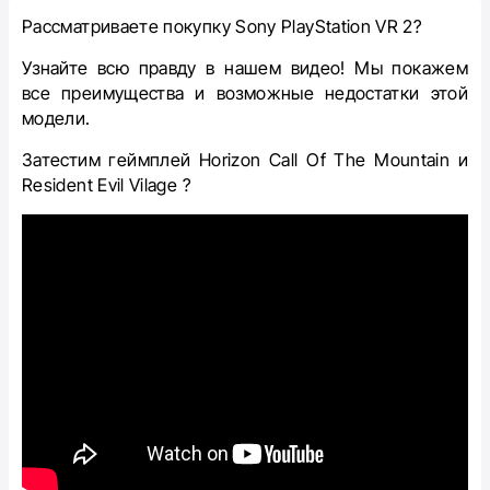
Рассматриваете покупку Sony PlayStation VR 2?
Узнайте всю правду в нашем видео! Мы покажем
все преимущества и возможные недостатки этой
модели.
Затестим геймплей Horizon Call Of The Mountain и
Resident Evil Vilage ?️