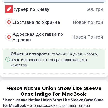
Курьер по Киеву
500 грн
Доставка по Украине
Новой почтой
Адресная доставка по
Новой Почтой
Украине
Обмен и возврат:
В течение 14 дней: нового,
неактивированного товара надлежащего
качества.
Чехол Native Union Stow Lite Sleeve
Case Indigo for MacBook
Чехол-папка Native Union Stow Lite Sleeve Case Slate
for MacBook
- это высококачественный тонкий