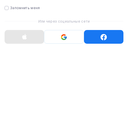
Запомнить меня
Или через социальные сети