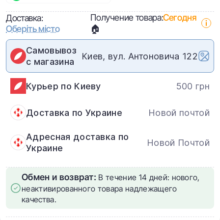
Получение товара:
Сегодня
Доставка:
Оберіть місто
🏠
Самовывоз
Киев, вул. Антоновича 122
с магазина
Курьер по Киеву
500 грн
Доставка по Украине
Новой почтой
Адресная доставка по
Новой Почтой
Украине
Обмен и возврат:
В течение 14 дней: нового,
неактивированного товара надлежащего
качества.