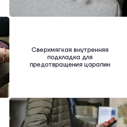
Сверхмягкая внутренняя
подкладка для
предотвращения царапин