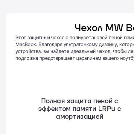
Чехол MW Ba
Этот защитный чехол с полиуретановой пеной пам
MacBook. Благодаря ультратонкому дизайну, котор
устройства, вы найдете идеальный чехол, чтобы ле
подложка предотвращает царапинам вашего ноутбу
Полная защита пеной с
эффектом памяти LRPu с
амортизацией