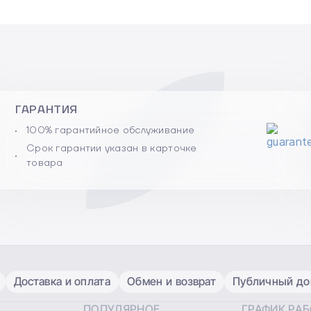
ГАРАНТИЯ
100% гарантийное обслуживание
Срок гарантии указан в карточке
товара
Доставка и оплата
Обмен и возврат
Публичный дог
ПОПУЛЯРНОЕ
ГРАФИК РА