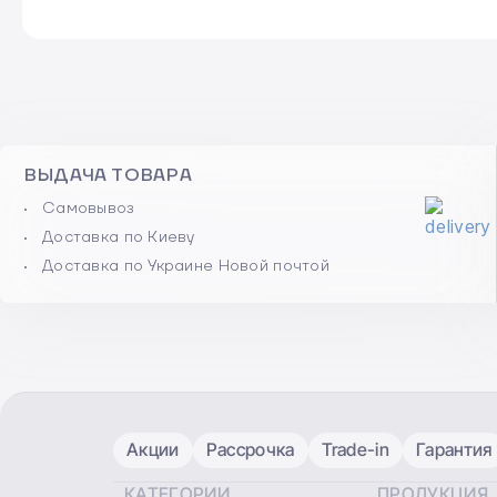
ВЫДАЧА ТОВАРА
Самовывоз
Доставка по Киеву
Доставка по Украине Новой почтой
Акции
Рассрочка
Trade-in
Гарантия
КАТЕГОРИИ
ПРОДУКЦИЯ