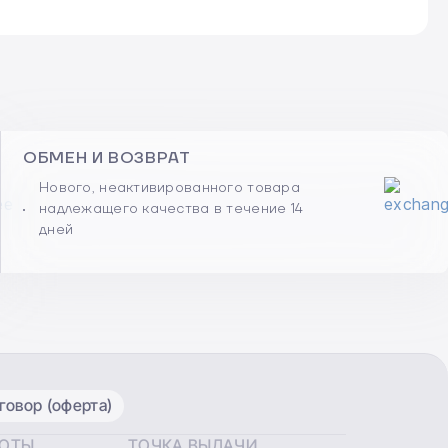
ОБМЕН И ВОЗВРАТ
Нового, неактивированного товара
надлежащего качества в течение 14
дней
овор (оферта)
БОТЫ
ТОЧКА ВЫДАЧИ