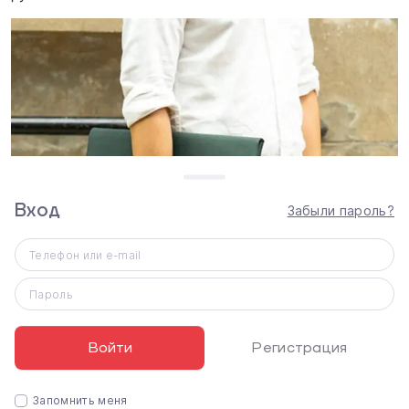
Вход
Забыли пароль?
Телефон или e-mail
Пароль
Войти
Регистрация
Запомнить меня