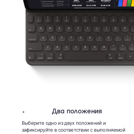
Два положения
Выберите одно из двух положений и
зафиксируйте в соответствии с выполняемой