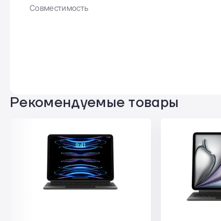
Совместимость
Рекомендуемые товары