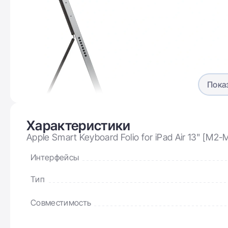
Пока
Характеристики
Apple Smart Keyboard Folio for iPad Air 13" [M2-
Интерфейсы
Тип
Совместимость