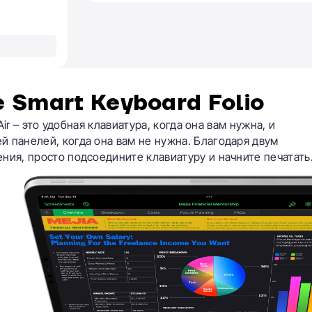
 Smart Keyboard Folio
Air – это удобная клавиатура, когда она вам нужна, и
й панелей, когда она вам не нужна. Благодаря двум
ния, просто подсоедините клавиатуру и начните печатать