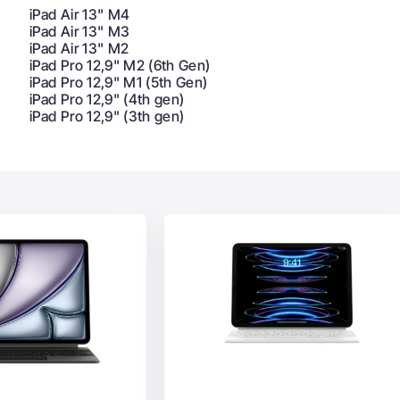
iPad Air 13" M4
iPad Air 13" M3
iPad Air 13" M2
iPad Pro 12,9" M2 (6th Gen)
iPad Pro 12,9" M1 (5th Gen)
iPad Pro 12,9" (4th gen)
iPad Pro 12,9" (3th gen)