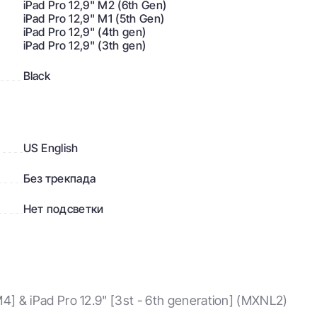
iPad Pro 12,9" M2 (6th Gen)
iPad Pro 12,9" M1 (5th Gen)
iPad Pro 12,9" (4th gen)
iPad Pro 12,9" (3th gen)
Black
US English
Без трекпада
Нет подсветки
M4] & iPad Pro 12.9" [3st - 6th generation] (MXNL2)