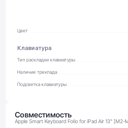
Цвет
Клавиатура
Тип раскладки клавиатуры
Наличие трекпада
Подсветка клавиатуры
Совместимость
Apple Smart Keyboard Folio for iPad Air 13" [M2-