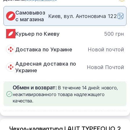
Самовывоз
Киев, вул. Антоновича 122
с магазина
Курьер по Киеву
500 грн
Доставка по Украине
Новой почтой
Адресная доставка по
Новой Почтой
Украине
Обмен и возврат:
В течение 14 дней: нового,
неактивированного товара надлежащего
качества.
Чехол-клавиатура LAUT TYPEFOLIO 2