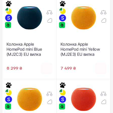
Колонка Apple
Колонка Apple
HomePod mini Blue
HomePod mini Yellow
(MJ2C3) EU вилка
(MJ2E3) EU вилка
8 299 ₴
7 499 ₴