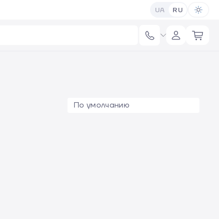
UA
RU
По умолчанию