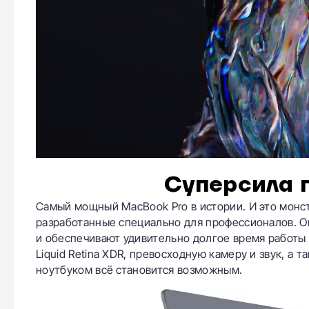
Суперсила 
Cамый мощный MacBook Pro в истории. И это монст
разработанные специально для профессионалов. 
и обеспечивают удивительно долгое время работы
Liquid Retina XDR, превосходную камеру и звук, а
ноутбуком всё становится возможным.