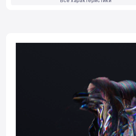
Все характеристики