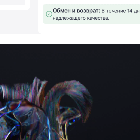
Обмен и возврат:
В течение 14 дн
надлежащего качества.