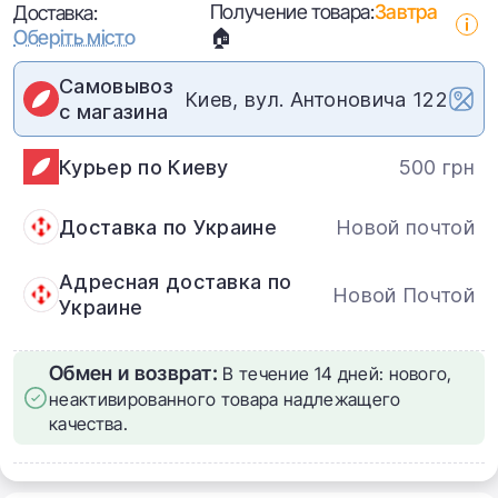
Получение товара:
Завтра
Доставка:
Оберіть місто
🏠
Самовывоз
Киев, вул. Антоновича 122
с магазина
Курьер по Киеву
500 грн
Доставка по Украине
Новой почтой
Адресная доставка по
Новой Почтой
Украине
Обмен и возврат:
В течение 14 дней: нового,
неактивированного товара надлежащего
качества.