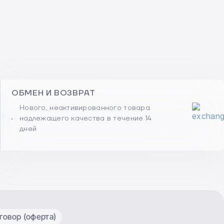
ОБМЕН И ВОЗВРАТ
Нового, неактивированного товара
надлежащего качества в течение 14
дней
овор (оферта)