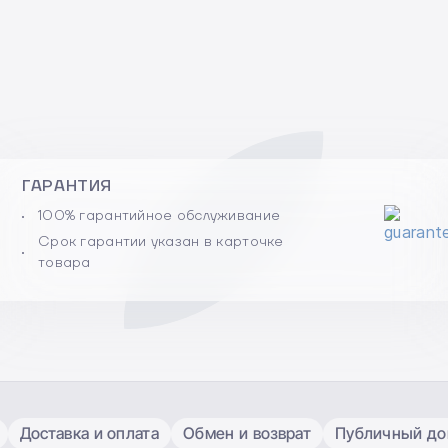
ГАРАНТИЯ
100% гарантийное обслуживание
Срок гарантии указан в карточке
товара
Доставка и оплата
Обмен и возврат
Публичный дог