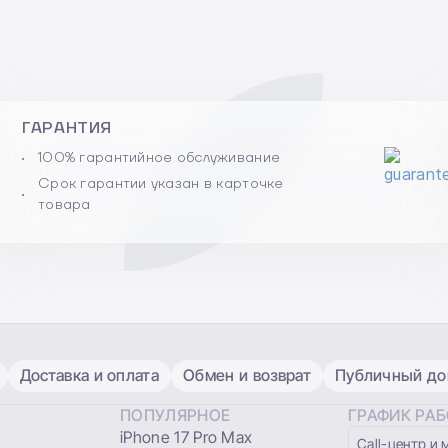
ГАРАНТИЯ
100% гарантийное обслуживание
Срок гарантии указан в карточке
товара
Доставка и оплата
Обмен и возврат
Публичный дог
ПОПУЛЯРНОЕ
ГРАФИК РА
iPhone 17 Pro Max
Сall-центр и 