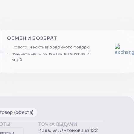
ОБМЕН И ВОЗВРАТ
Нового, неактивированного товара
надлежащего качества в течение 14
дней
овор (оферта)
БОТЫ
ТОЧКА ВЫДАЧИ
Киев, ул. Антоновича 122
магазин