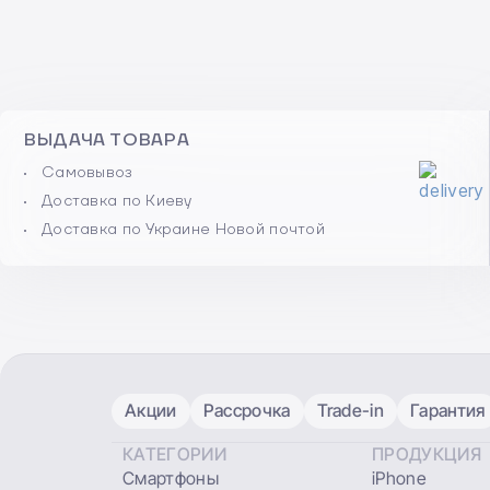
ВЫДАЧА ТОВАРА
Самовывоз
Доставка по Киеву
Доставка по Украине Новой почтой
Акции
Рассрочка
Trade-in
Гарантия
КАТЕГОРИИ
ПРОДУКЦИЯ
Смартфоны
iPhone