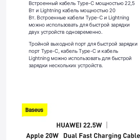
Встроенный кабель Type-C мощностью 22,5
Вт и Lightning кабель мощностью 20
Вт. Встроенные кабели Type-C и Lightning
можно использовать для быстрой зарядки
двух устройств одновременно.
Тройной выходной порт для быстрой зарядки
порт Type-C, кабель Type-C и кабель
Lightning можно использовать для быстрой
зарядки нескольких устройств.