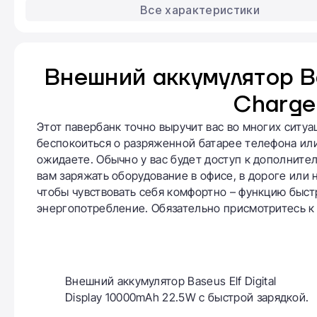
Все характеристики
Внешний аккумулятор Bas
Charg
Этот павербанк точно выручит вас во многих ситуа
беспокоиться о разряженной батарее телефона или
ожидаете. Обычно у вас будет доступ к дополните
вам заряжать оборудование в офисе, в дороге или 
чтобы чувствовать себя комфортно – функцию быст
энергопотребление. Обязательно присмотритесь к
Внешний аккумулятор Baseus Elf Digital
Display 10000mAh 22.5W с быстрой зарядкой.