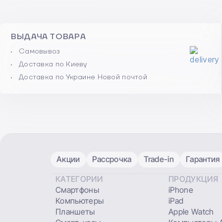
ВЫДАЧА ТОВАРА
Самовывоз
Доставка по Киеву
Доставка по Украине Новой почтой
Акции
Рассрочка
Trade-in
Гарантия
КАТЕГОРИИ
ПРОДУКЦИЯ
Смартфоны
iPhone
Компьютеры
iPad
Планшеты
Apple Watch