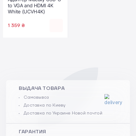
to VGA and HDMI 4K
White (UCVH4K)
1 359 ₴
ВЫДАЧА ТОВАРА
Самовывоз
Доставка по Киеву
Доставка по Украине Новой почтой
ГАРАНТИЯ