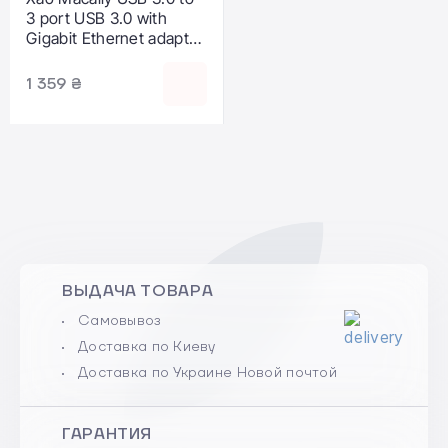
3 port USB 3.0 with
Gigabit Ethernet adapter
(U3HUBGBA)
1 359 ₴
ВЫДАЧА ТОВАРА
Самовывоз
Доставка по Киеву
Доставка по Украине Новой почтой
ГАРАНТИЯ