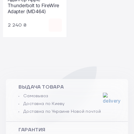
Thunderbolt to FireWire
Adapter (MD464)
2 240 ₴
ВЫДАЧА ТОВАРА
Самовывоз
Доставка по Киеву
Доставка по Украине Новой почтой
ГАРАНТИЯ