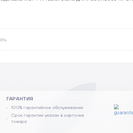
ать
ГАРАНТИЯ
100% гарантийное обслуживание
Срок гарантии указан в карточке
товара