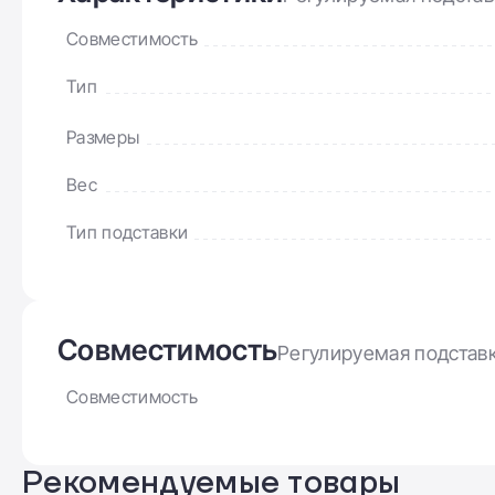
Совместимость
Тип
Размеры
Вес
Тип подставки
Совместимость
Регулируемая подставк
Совместимость
Рекомендуемые товары