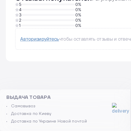
Общий рейтинг
Здесь еще нет отзывов. Будьте первым 🙂
Авторизируйтесь
чтобы оставлять отзывы и отвеч
ВЫДАЧА ТОВАРА
Самовывоз
Доставка по Киеву
Доставка по Украине Новой почтой