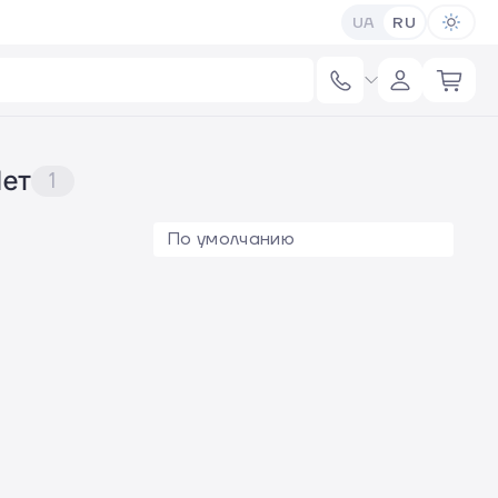
UA
RU
Нет
1
По умолчанию