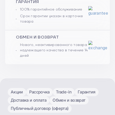
ГАРАНТИЯ
100% гарантийное обслуживание
Срок гарантии указан в карточке
товара
ОБМЕН И ВОЗВРАТ
Нового, неактивированного товара
надлежащего качества в течение 14
дней
Акции
Рассрочка
Trade-in
Гарантия
Доставка и оплата
Обмен и возврат
Публичный договор (оферта)