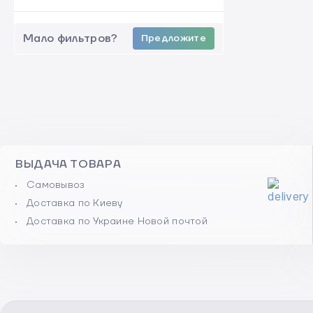
Мало фильтров?
Предложите
ВЫДАЧА ТОВАРА
Самовывоз
Доставка по Киеву
Доставка по Украине Новой почтой