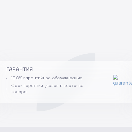
ГАРАНТИЯ
100% гарантийное обслуживание
Срок гарантии указан в карточке
товара