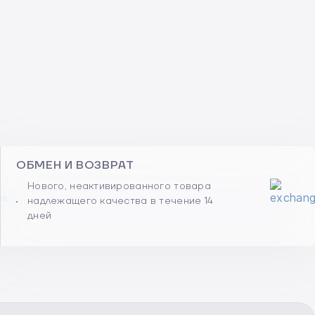
ОБМЕН И ВОЗВРАТ
Нового, неактивированного товара
надлежащего качества в течение 14
дней