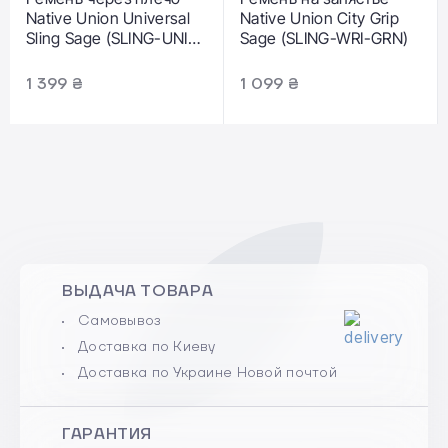
Native Union Universal
Native Union City Grip
Sling Sage (SLING-UNI-
Sage (SLING-WRI-GRN)
GRN)
1 399 ₴
1 099 ₴
ВЫДАЧА ТОВАРА
Самовывоз
Доставка по Киеву
Доставка по Украине Новой почтой
ГАРАНТИЯ