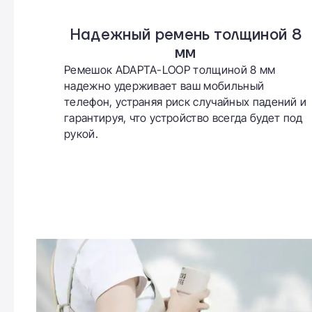
Надежный ремень толщиной 8
мм
Ремешок ADAPTA-LOOP толщиной 8 мм
надежно удерживает ваш мобильный
телефон, устраняя риск случайных падений и
гарантируя, что устройство всегда будет под
рукой.