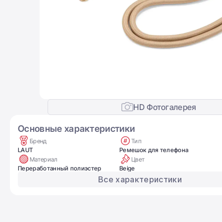
HD Фотогалерея
Основные характеристики
Бренд
Тип
LAUT
Ремешок для телефона
Материал
Цвет
Переработанный полиэстер
Beige
Все характеристики