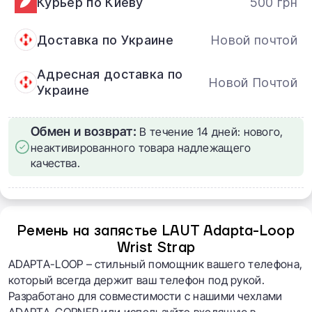
Курьер по Киеву
500 грн
Доставка по Украине
Новой почтой
Адресная доставка по
Новой Почтой
Украине
Обмен и возврат:
В течение 14 дней: нового,
неактивированного товара надлежащего
качества.
Ремень на запястье LAUT Adapta-Loop
Wrist Strap
ADAPTA-LOOP – стильный помощник вашего телефона,
который всегда держит ваш телефон под рукой.
Разработано для совместимости с нашими чехлами