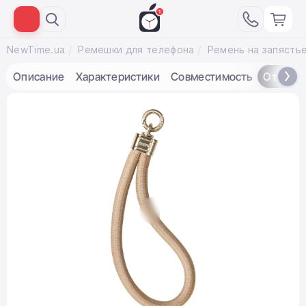
NewTime.ua
Ремешки для телефона
Описание
Характеристики
Совместимость
Отзывы